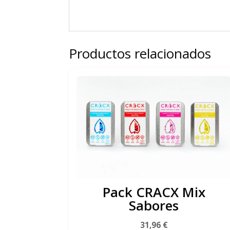
Productos relacionados
Pack CRACX Mix
Sabores
31,96
€