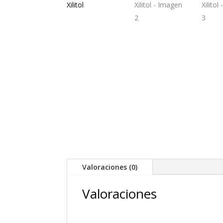
Valoraciones (0)
Valoraciones