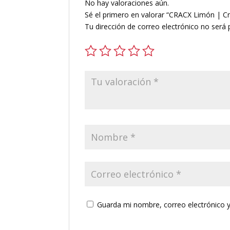
No hay valoraciones aún.
Sé el primero en valorar “CRACX Limón | Cris
Tu dirección de correo electrónico no será 
Guarda mi nombre, correo electrónico 