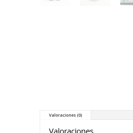
Valoraciones (0)
Valoraciones