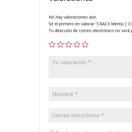
No hay valoraciones aún.
Sé el primero en valorar “CRACX Menta | Cris
Tu dirección de correo electrónico no será 