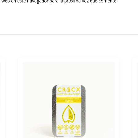
y web en este navegador para la próxima vez que comente.