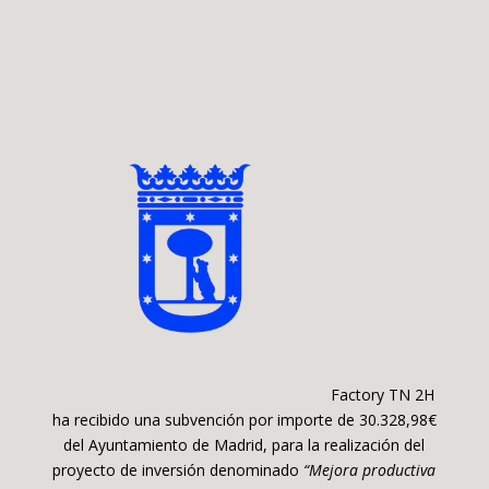
Factory TN 2H
ha recibido una subvención por importe de 30.328,98€
del Ayuntamiento de Madrid, para la realización del
proyecto de inversión denominado
“Mejora productiva