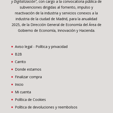
y Digitalización”
, con cargo a la convocatoria pública de
subvenciones dirigidas al fomento, impulso y
reactivación de la industria y servicios conexos a la
industria de la ciudad de Madrid, para la anualidad
2025, de la Dirección General de Economía del Área de
Gobierno de Economía, Innovación y Hacienda.
Aviso legal - Política y privacidad
B2B
Carrito
Donde estamos
Finalizar compra
Inicio
Mi cuenta
Política de Cookies
Política de devoluciones y reembolsos